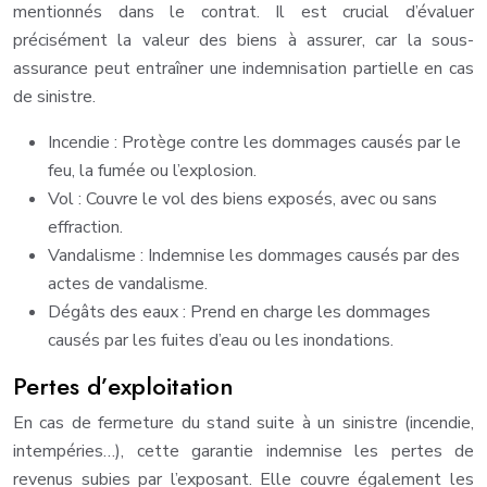
mentionnés dans le contrat. Il est crucial d’évaluer
précisément la valeur des biens à assurer, car la sous-
assurance peut entraîner une indemnisation partielle en cas
de sinistre.
Incendie : Protège contre les dommages causés par le
feu, la fumée ou l’explosion.
Vol : Couvre le vol des biens exposés, avec ou sans
effraction.
Vandalisme : Indemnise les dommages causés par des
actes de vandalisme.
Dégâts des eaux : Prend en charge les dommages
causés par les fuites d’eau ou les inondations.
Pertes d’exploitation
En cas de fermeture du stand suite à un sinistre (incendie,
intempéries…), cette garantie indemnise les pertes de
revenus subies par l’exposant. Elle couvre également les