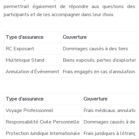
permettrait également de répondre aux questions des
participants et de les accompagner dans leur choix.
Type d’assurance
Couverture
RC Exposant
Dommages causés à des tiers
Multirisque Stand
Biens exposés, pertes d’exploitati
Annulation d’Événement
Frais engagés en cas d’annulation
Type d’assurance
Couverture
Voyage Professionnel
Frais médicaux, annulatio
Responsabilité Civile Personnelle
Dommages causés à des 
Protection Juridique Internationale
Frais juridiques à l’étrange