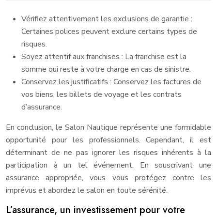
Vérifiez attentivement les exclusions de garantie :
Certaines polices peuvent exclure certains types de
risques.
Soyez attentif aux franchises : La franchise est la
somme qui reste à votre charge en cas de sinistre.
Conservez les justificatifs : Conservez les factures de
vos biens, les billets de voyage et les contrats
d’assurance.
En conclusion, le Salon Nautique représente une formidable
opportunité pour les professionnels. Cependant, il est
déterminant de ne pas ignorer les risques inhérents à la
participation à un tel événement. En souscrivant une
assurance appropriée, vous vous protégez contre les
imprévus et abordez le salon en toute sérénité.
L’assurance, un investissement pour votre