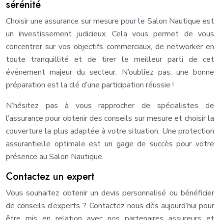
sérénité
Choisir une assurance sur mesure pour le Salon Nautique est
un investissement judicieux. Cela vous permet de vous
concentrer sur vos objectifs commerciaux, de networker en
toute tranquillité et de tirer le meilleur parti de cet
événement majeur du secteur. N’oubliez pas, une bonne
préparation est la clé d’une participation réussie !
N’hésitez pas à vous rapprocher de spécialistes de
l’assurance pour obtenir des conseils sur mesure et choisir la
couverture la plus adaptée à votre situation. Une protection
assurantielle optimale est un gage de succès pour votre
présence au Salon Nautique.
Contactez un expert
Vous souhaitez obtenir un devis personnalisé ou bénéficier
de conseils d’experts ? Contactez-nous dès aujourd’hui pour
être mis en relation avec nos partenaires assureurs et