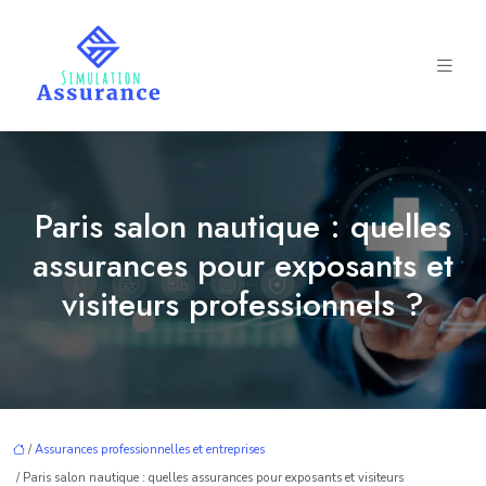
Paris salon nautique : quelles
assurances pour exposants et
visiteurs professionnels ?
/
Assurances professionnelles et entreprises
/ Paris salon nautique : quelles assurances pour exposants et visiteurs