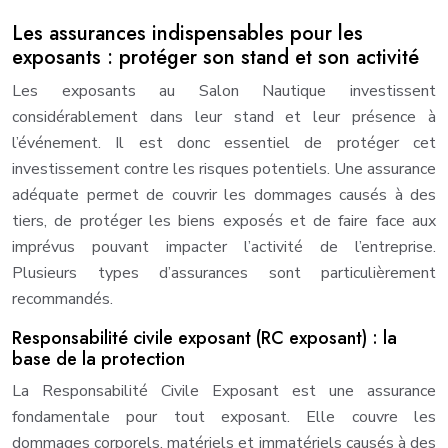
Les assurances indispensables pour les
exposants : protéger son stand et son activité
Les exposants au Salon Nautique investissent
considérablement dans leur stand et leur présence à
l’événement. Il est donc essentiel de protéger cet
investissement contre les risques potentiels. Une assurance
adéquate permet de couvrir les dommages causés à des
tiers, de protéger les biens exposés et de faire face aux
imprévus pouvant impacter l’activité de l’entreprise.
Plusieurs types d’assurances sont particulièrement
recommandés.
Responsabilité civile exposant (RC exposant) : la
base de la protection
La Responsabilité Civile Exposant est une assurance
fondamentale pour tout exposant. Elle couvre les
dommages corporels, matériels et immatériels causés à des