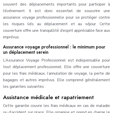
souvent des déplacements importants pour participer à
l’événement. Il est donc essentiel de souscrire une
assurance voyage professionnelle pour se protéger contre
les risques liés au déplacement et au séjour. Cette
couverture offre une tranquillité d’esprit appréciable face aux
imprévus.
Assurance voyage professionnel : le minimum pour
un déplacement serein
L’Assurance Voyage Professionnel est indispensable pour
tout déplacement professionnel. Elle offre une couverture
pour les frais médicaux, l’annulation de voyage, la perte de
bagages et autres imprévus. Elle comprend généralement
les garanties suivantes :
Assistance médicale et rapatriement
Cette garantie couvre les frais médicaux en cas de maladie
ou d’accident sur place. Elle organise et prend en charge le