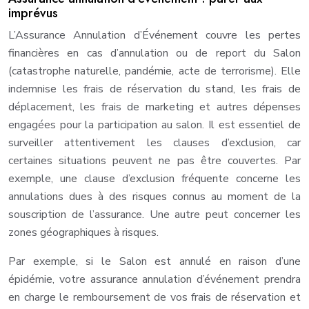
imprévus
L’Assurance Annulation d’Événement couvre les pertes
financières en cas d’annulation ou de report du Salon
(catastrophe naturelle, pandémie, acte de terrorisme). Elle
indemnise les frais de réservation du stand, les frais de
déplacement, les frais de marketing et autres dépenses
engagées pour la participation au salon. Il est essentiel de
surveiller attentivement les clauses d’exclusion, car
certaines situations peuvent ne pas être couvertes. Par
exemple, une clause d’exclusion fréquente concerne les
annulations dues à des risques connus au moment de la
souscription de l’assurance. Une autre peut concerner les
zones géographiques à risques.
Par exemple, si le Salon est annulé en raison d’une
épidémie, votre assurance annulation d’événement prendra
en charge le remboursement de vos frais de réservation et