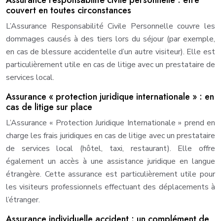
Assurance responsabilité civile personnelle : être
couvert en toutes circonstances
L’Assurance Responsabilité Civile Personnelle couvre les
dommages causés à des tiers lors du séjour (par exemple,
en cas de blessure accidentelle d’un autre visiteur). Elle est
particulièrement utile en cas de litige avec un prestataire de
services local.
Assurance « protection juridique internationale » : en
cas de litige sur place
L’Assurance « Protection Juridique Internationale » prend en
charge les frais juridiques en cas de litige avec un prestataire
de services local (hôtel, taxi, restaurant). Elle offre
également un accès à une assistance juridique en langue
étrangère. Cette assurance est particulièrement utile pour
les visiteurs professionnels effectuant des déplacements à
l’étranger.
Assurance individuelle accident : un complément de