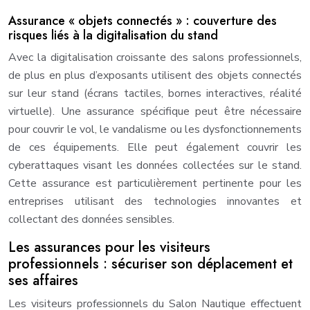
Assurance « objets connectés » : couverture des
risques liés à la digitalisation du stand
Avec la digitalisation croissante des salons professionnels,
de plus en plus d’exposants utilisent des objets connectés
sur leur stand (écrans tactiles, bornes interactives, réalité
virtuelle). Une assurance spécifique peut être nécessaire
pour couvrir le vol, le vandalisme ou les dysfonctionnements
de ces équipements. Elle peut également couvrir les
cyberattaques visant les données collectées sur le stand.
Cette assurance est particulièrement pertinente pour les
entreprises utilisant des technologies innovantes et
collectant des données sensibles.
Les assurances pour les visiteurs
professionnels : sécuriser son déplacement et
ses affaires
Les visiteurs professionnels du Salon Nautique effectuent