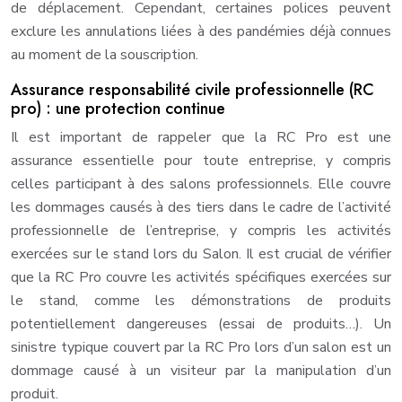
de déplacement. Cependant, certaines polices peuvent
exclure les annulations liées à des pandémies déjà connues
au moment de la souscription.
Assurance responsabilité civile professionnelle (RC
pro) : une protection continue
Il est important de rappeler que la RC Pro est une
assurance essentielle pour toute entreprise, y compris
celles participant à des salons professionnels. Elle couvre
les dommages causés à des tiers dans le cadre de l’activité
professionnelle de l’entreprise, y compris les activités
exercées sur le stand lors du Salon. Il est crucial de vérifier
que la RC Pro couvre les activités spécifiques exercées sur
le stand, comme les démonstrations de produits
potentiellement dangereuses (essai de produits…). Un
sinistre typique couvert par la RC Pro lors d’un salon est un
dommage causé à un visiteur par la manipulation d’un
produit.