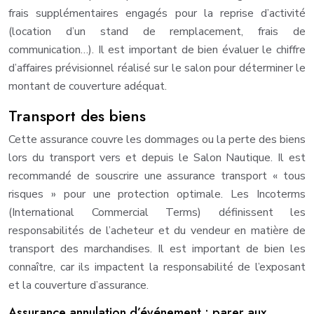
frais supplémentaires engagés pour la reprise d’activité
(location d’un stand de remplacement, frais de
communication…). Il est important de bien évaluer le chiffre
d’affaires prévisionnel réalisé sur le salon pour déterminer le
montant de couverture adéquat.
Transport des biens
Cette assurance couvre les dommages ou la perte des biens
lors du transport vers et depuis le Salon Nautique. Il est
recommandé de souscrire une assurance transport « tous
risques » pour une protection optimale. Les Incoterms
(International Commercial Terms) définissent les
responsabilités de l’acheteur et du vendeur en matière de
transport des marchandises. Il est important de bien les
connaître, car ils impactent la responsabilité de l’exposant
et la couverture d’assurance.
Assurance annulation d’événement : parer aux