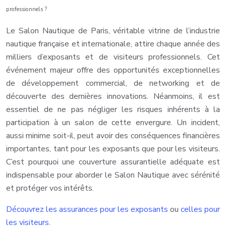
professionnels ?
Le Salon Nautique de Paris, véritable vitrine de l’industrie
nautique française et internationale, attire chaque année des
milliers d’exposants et de visiteurs professionnels. Cet
événement majeur offre des opportunités exceptionnelles
de développement commercial, de networking et de
découverte des dernières innovations. Néanmoins, il est
essentiel de ne pas négliger les risques inhérents à la
participation à un salon de cette envergure. Un incident,
aussi minime soit-il, peut avoir des conséquences financières
importantes, tant pour les exposants que pour les visiteurs.
C’est pourquoi une couverture assurantielle adéquate est
indispensable pour aborder le Salon Nautique avec sérénité
et protéger vos intérêts.
Découvrez les assurances pour les exposants
ou
celles pour
les visiteurs.