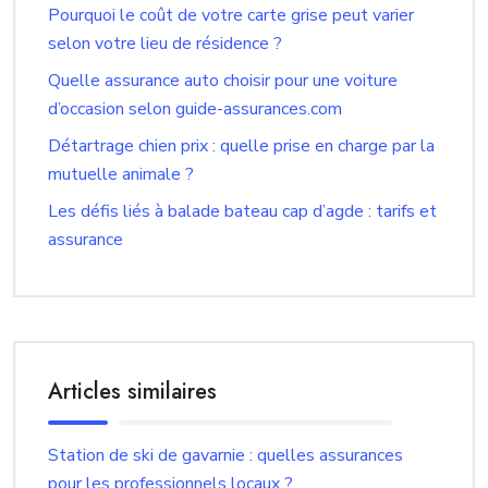
Pourquoi le coût de votre carte grise peut varier
selon votre lieu de résidence ?
Quelle assurance auto choisir pour une voiture
d’occasion selon guide-assurances.com
Détartrage chien prix : quelle prise en charge par la
mutuelle animale ?
Les défis liés à balade bateau cap d’agde : tarifs et
assurance
Articles similaires
Station de ski de gavarnie : quelles assurances
pour les professionnels locaux ?