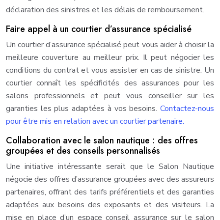
déclaration des sinistres et les délais de remboursement.
Faire appel à un courtier d’assurance spécialisé
Un courtier d’assurance spécialisé peut vous aider à choisir la
meilleure couverture au meilleur prix. Il peut négocier les
conditions du contrat et vous assister en cas de sinistre. Un
courtier connaît les spécificités des assurances pour les
salons professionnels et peut vous conseiller sur les
garanties les plus adaptées à vos besoins.
Contactez-nous
pour être mis en relation avec un courtier partenaire.
Collaboration avec le salon nautique : des offres
groupées et des conseils personnalisés
Une initiative intéressante serait que le Salon Nautique
négocie des offres d’assurance groupées avec des assureurs
partenaires, offrant des tarifs préférentiels et des garanties
adaptées aux besoins des exposants et des visiteurs. La
mise en place d’un espace conseil assurance sur le salon