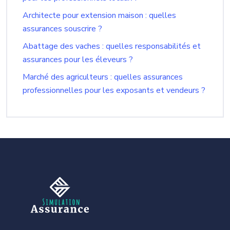
Architecte pour extension maison : quelles
assurances souscrire ?
Abattage des vaches : quelles responsabilités et
assurances pour les éleveurs ?
Marché des agriculteurs : quelles assurances
professionnelles pour les exposants et vendeurs ?