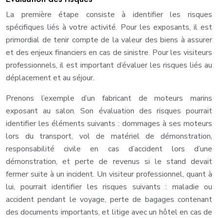
La première étape consiste à identifier les risques
spécifiques liés à votre activité. Pour les exposants, il est
primordial de tenir compte de la valeur des biens à assurer
et des enjeux financiers en cas de sinistre. Pour les visiteurs
professionnels, il est important d’évaluer les risques liés au
déplacement et au séjour.
Prenons l’exemple d’un fabricant de moteurs marins
exposant au salon. Son évaluation des risques pourrait
identifier les éléments suivants : dommages à ses moteurs
lors du transport, vol de matériel de démonstration,
responsabilité civile en cas d’accident lors d’une
démonstration, et perte de revenus si le stand devait
fermer suite à un incident. Un visiteur professionnel, quant à
lui, pourrait identifier les risques suivants : maladie ou
accident pendant le voyage, perte de bagages contenant
des documents importants, et litige avec un hôtel en cas de