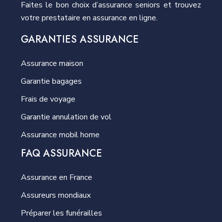
Faites le bon choix d’assurance seniors et trouvez
votre prestataire en assurance en ligne.
GARANTIES ASSURANCE
Assurance maison
Garantie bagages
Frais de voyage
Garantie annulation de vol
Assurance mobil home
FAQ ASSURANCE
Assurance en France
Assureurs mondiaux
Préparer les funérailles