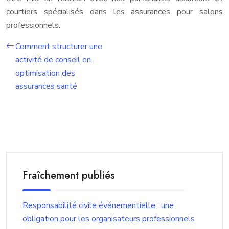
courtiers spécialisés dans les assurances pour salons
professionnels.
Comment structurer une
activité de conseil en
optimisation des
assurances santé
Fraîchement publiés
Responsabilité civile événementielle : une
obligation pour les organisateurs professionnels