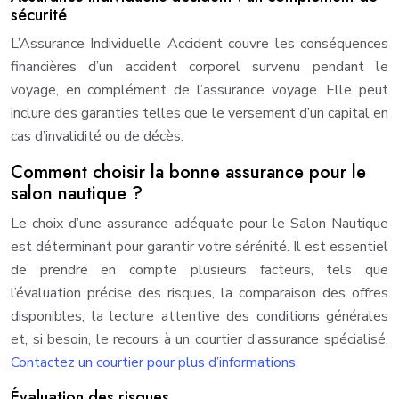
sécurité
L’Assurance Individuelle Accident couvre les conséquences
financières d’un accident corporel survenu pendant le
voyage, en complément de l’assurance voyage. Elle peut
inclure des garanties telles que le versement d’un capital en
cas d’invalidité ou de décès.
Comment choisir la bonne assurance pour le
salon nautique ?
Le choix d’une assurance adéquate pour le Salon Nautique
est déterminant pour garantir votre sérénité. Il est essentiel
de prendre en compte plusieurs facteurs, tels que
l’évaluation précise des risques, la comparaison des offres
disponibles, la lecture attentive des conditions générales
et, si besoin, le recours à un courtier d’assurance spécialisé.
Contactez un courtier pour plus d’informations.
Évaluation des risques