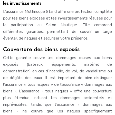
les investissements
L’assurance Multirisque Stand offre une protection complète
pour les biens exposés et les investissements réalisés pour
la participation au Salon Nautique. Elle comprend
différentes garanties, permettant de couvrir un large
éventail de risques et sécuriser votre présence.
Couverture des biens exposés
Cette garantie couvre les dommages causés aux biens
exposés (bateaux, équipements, matériel de
démonstration) en cas d’incendie, de vol, de vandalisme ou
de dégâts des eaux. Il est important de bien distinguer
l’assurance « tous risques » de l’assurance « dommages aux
biens ». L’assurance « tous risques » offre une couverture
plus étendue, incluant les dommages accidentels et
imprévisibles, tandis que l’assurance « dommages aux
biens » ne couvre que les risques spécifiquement