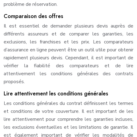
problème de réservation.
Comparaison des offres
Il est essentiel de demander plusieurs devis auprès de
différents assureurs et de comparer les garanties, les
exclusions, les franchises et les prix. Les comparateurs
d’assurance en ligne peuvent être un outil utile pour obtenir
rapidement plusieurs devis. Cependant, il est important de
vérifier la fiabilité des comparateurs et de lire
attentivement les conditions générales des contrats
proposés.
Lire attentivement les conditions générales
Les conditions générales du contrat définissent les termes
et conditions de votre couverture. Il est important de les
lire attentivement pour comprendre les garanties incluses,
les exclusions éventuelles et les limitations de garantie. Il
est également important de vérifier les modalités de