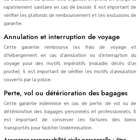
rapatriement sanitaire en cas de besoin. Il est important de
vérifier les plafonds de remboursement et les exclusions de
garantie.
Annulation et interruption de voyage
Cette garantie rembourse les frais de voyage et
d’hébergement en cas d’annulation ou d’interruption du
voyage pour des motifs impératifs (maladie, décès d’un
proche). Il est important de vérifier les motifs d’annulation
couverts par la police.
Perte, vol ou détérioration des bagages
Cette garantie indemnise en cas de perte, de vol ou de
détérioration des bagages personnels et professionnels. Il
est important de conserver les factures des biens
transportés pour faciliter l’indemnisation.