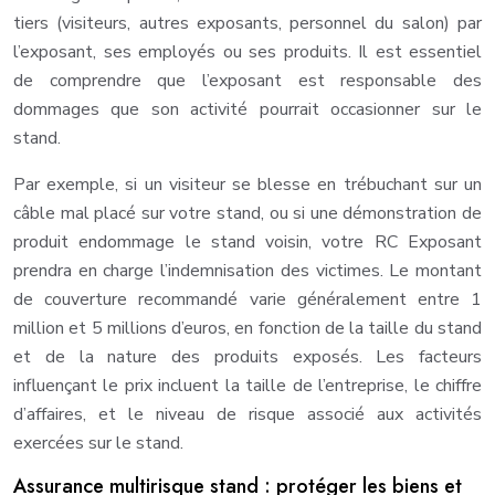
tiers (visiteurs, autres exposants, personnel du salon) par
l’exposant, ses employés ou ses produits. Il est essentiel
de comprendre que l’exposant est responsable des
dommages que son activité pourrait occasionner sur le
stand.
Par exemple, si un visiteur se blesse en trébuchant sur un
câble mal placé sur votre stand, ou si une démonstration de
produit endommage le stand voisin, votre RC Exposant
prendra en charge l’indemnisation des victimes. Le montant
de couverture recommandé varie généralement entre 1
million et 5 millions d’euros, en fonction de la taille du stand
et de la nature des produits exposés. Les facteurs
influençant le prix incluent la taille de l’entreprise, le chiffre
d’affaires, et le niveau de risque associé aux activités
exercées sur le stand.
Assurance multirisque stand : protéger les biens et