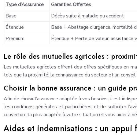
Type d’Assurance
Garanties Offertes
Base
Décès suite à maladie ou accident
Étendue
Base + Abattage d’urgence, mortalité d
Premium
Étendue + Perte de valeur, assistance v
Le rôle des mutuelles agricoles : proximi
Les mutuelles agricoles offrent des offres spécifiques en ma
tels que la proximité, la connaissance du secteur et un conseil
Choisir la bonne assurance : un guide pr
Afin de choisir l’assurance adaptée à vos besoins, il est indis
les conditions générales et particulières, et de solliciter l’
couverture la plus adaptée à votre situation et vous aider à né
Aides et indemnisations : un appui f