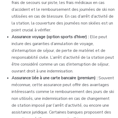
frais de secours sur piste, les frais médicaux en cas
d’accident et le remboursement des journées de ski non
utilisées en cas de blessure. En cas d’arrêt d’activité de
la station, la couverture des journées non skiées est un
point crucial à vérifier.
Assurance voyage (option sports d’hiver) :
Elle peut
inclure des garanties d’annulation de voyage,
d’interruption de séjour, de perte de matériel et de
responsabilité civile. L’arrêt d’activité de la station peut
être considéré comme un cas d’interruption de séjour,
ouvrant droit à une indemnisation.
Assurance liée à une carte bancaire (premium) :
Souvent
méconnue, cette assurance peut offrir des avantages
intéressants comme le remboursement des jours de ski
non utilisés, une indemnisation en cas de changement
de station imposé par l’arrêt d’activité, ou encore une
assistance juridique. Certaines banques proposent des