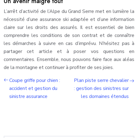
Un avenir malgré tout
L’arrêt d’activité de l’Alpe du Grand Serre met en lumière la
nécessité d’une assurance ski adaptée et d’une information
claire sur les droits des assurés. Il est essentiel de bien
comprendre les conditions de son contrat et de connaître
les démarches à suivre en cas d’imprévu. N’hésitez pas à
partager cet article et à poser vos questions en
commentaires. Ensemble, nous pouvons faire face aux aléas
de la montagne et continuer à profiter de ses joies.
Coupe griffe pour chien :
Plan piste serre chevalier
accident et gestion du
: gestion des sinistres sur
sinistre assurance
les domaines étendus