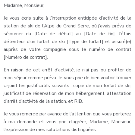
Madame, Monsieur,
Je vous écris suite à l’interruption anticipée d’activité de la
station de ski de l’Alpe du Grand Serre, où j’avais prévu de
séjourner du [Date de début] au [Date de fin]. J’étais
détenteur d’un forfait de ski [Type de forfait] et assuré(e)
auprès de votre compagnie sous le numéro de contrat
[Numéro de contrat].
En raison de cet arrêt d’activité, je n’ai pas pu profiter de
mon séjour comme prévu. Je vous prie de bien vouloir trouver
ci-joint les justificatifs suivants : copie de mon forfait de ski,
justificatif de réservation de mon hébergement, attestation
d’arrêt d’activité de la station, et RIB.
Je vous remercie par avance de l’attention que vous porterez
à ma demande et vous prie d’agréer, Madame, Monsieur,
l’expression de mes salutations distinguées.