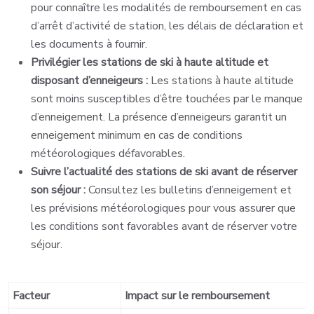
pour connaître les modalités de remboursement en cas
d’arrêt d’activité de station, les délais de déclaration et
les documents à fournir.
Privilégier les stations de ski à haute altitude et
disposant d’enneigeurs :
Les stations à haute altitude
sont moins susceptibles d’être touchées par le manque
d’enneigement. La présence d’enneigeurs garantit un
enneigement minimum en cas de conditions
météorologiques défavorables.
Suivre l’actualité des stations de ski avant de réserver
son séjour :
Consultez les bulletins d’enneigement et
les prévisions météorologiques pour vous assurer que
les conditions sont favorables avant de réserver votre
séjour.
Facteur
Impact sur le remboursement