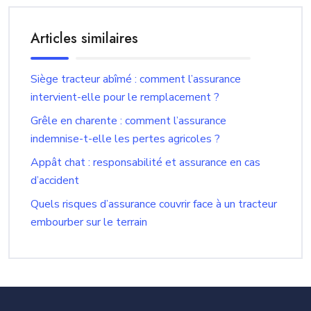
Articles similaires
Siège tracteur abîmé : comment l’assurance
intervient-elle pour le remplacement ?
Grêle en charente : comment l’assurance
indemnise-t-elle les pertes agricoles ?
Appât chat : responsabilité et assurance en cas
d’accident
Quels risques d’assurance couvrir face à un tracteur
embourber sur le terrain