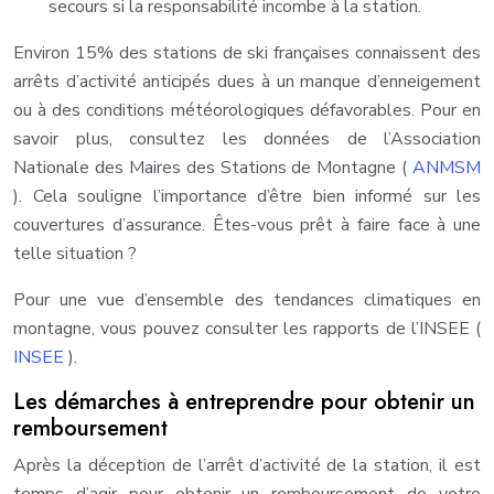
secours si la responsabilité incombe à la station.
Environ 15% des stations de ski françaises connaissent des
arrêts d’activité anticipés dues à un manque d’enneigement
ou à des conditions météorologiques défavorables. Pour en
savoir plus, consultez les données de l’Association
Nationale des Maires des Stations de Montagne (
ANMSM
). Cela souligne l’importance d’être bien informé sur les
couvertures d’assurance. Êtes-vous prêt à faire face à une
telle situation ?
Pour une vue d’ensemble des tendances climatiques en
montagne, vous pouvez consulter les rapports de l’INSEE (
INSEE
).
Les démarches à entreprendre pour obtenir un
remboursement
Après la déception de l’arrêt d’activité de la station, il est