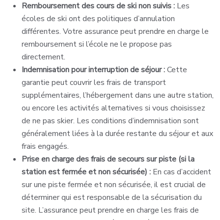
Remboursement des cours de ski non suivis :
Les
écoles de ski ont des politiques d’annulation
différentes. Votre assurance peut prendre en charge le
remboursement si l’école ne le propose pas
directement.
Indemnisation pour interruption de séjour :
Cette
garantie peut couvrir les frais de transport
supplémentaires, l’hébergement dans une autre station,
ou encore les activités alternatives si vous choisissez
de ne pas skier. Les conditions d’indemnisation sont
généralement liées à la durée restante du séjour et aux
frais engagés.
Prise en charge des frais de secours sur piste (si la
station est fermée et non sécurisée) :
En cas d’accident
sur une piste fermée et non sécurisée, il est crucial de
déterminer qui est responsable de la sécurisation du
site. L’assurance peut prendre en charge les frais de