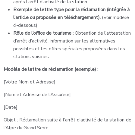
après l’arrêt d’activité de la station.
Exemple de lettre type pour la réclamation (intégrée à
l’article ou proposée en téléchargement).
(Voir modèle
ci-dessous)
Rôle de l’office de tourisme :
Obtention de l’attestation
d’arrêt d’activité, information sur les alternatives
possibles et les offres spéciales proposées dans les
stations voisines.
Modèle de lettre de réclamation (exemple) :
[Votre Nom et Adresse]
[Nom et Adresse de l’Assureur]
[Date]
Objet : Réclamation suite à l’arrêt d’activité de la station de
l’Alpe du Grand Serre