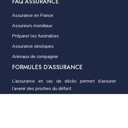
FAQ ASSURANCE
Assurance en France
Assureurs mondiaux
Préparer les funérailles
Assurance obsèques
Animaux de compagnie
FORMULES D’ASSURANCE
L’assurance en cas de décès permet d’assurer
l’avenir des proches du défunt.
Découvrez les actus assurance
Plan du site