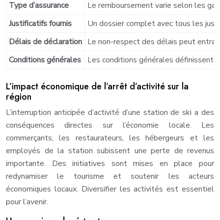
Type d’assurance
Le remboursement varie selon les garan
Justificatifs fournis
Un dossier complet avec tous les just
Délais de déclaration
Le non-respect des délais peut entraî
Conditions générales
Les conditions générales définissent 
L’impact économique de l’arrêt d’activité sur la
région
L’interruption anticipée d’activité d’une station de ski a des
conséquences directes sur l’économie locale. Les
commerçants, les restaurateurs, les hébergeurs et les
employés de la station subissent une perte de revenus
importante. Des initiatives sont mises en place pour
redynamiser le tourisme et soutenir les acteurs
économiques locaux. Diversifier les activités est essentiel
pour l’avenir.