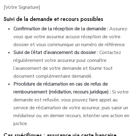
[Votre Signature]
Suivi de la demande et recours possibles
Confirmation de la réception de la demande :
Assurez-
vous que votre assureur accuse réception de votre
dossier et vous communique un numéro de référence.
Suivi de l’état d’avancement du dossier :
Contactez
régulièrement votre assureur pour connaître
l’avancement de votre demande et fournir tout
document complémentaire demandé.
Procédure de réclamation en cas de refus de
remboursement (médiation, recours juridique) :
Si votre
demande est refusée, vous pouvez faire appel au
service de réclamation de votre assureur, puis saisir un
médiateur ou, en dernier recours, intenter une action en
justice.
Cas spécifiques : assurance via carte bancaire