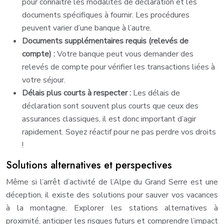
pour connaître les modalités de déclaration et les
documents spécifiques à fournir. Les procédures
peuvent varier d’une banque à l’autre.
Documents supplémentaires requis (relevés de
compte) :
Votre banque peut vous demander des
relevés de compte pour vérifier les transactions liées à
votre séjour.
Délais plus courts à respecter :
Les délais de
déclaration sont souvent plus courts que ceux des
assurances classiques, il est donc important d’agir
rapidement. Soyez réactif pour ne pas perdre vos droits
!
Solutions alternatives et perspectives
Même si l’arrêt d’activité de l’Alpe du Grand Serre est une
déception, il existe des solutions pour sauver vos vacances
à la montagne. Explorer les stations alternatives à
proximité, anticiper les risques futurs et comprendre l’impact