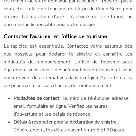
traitement de votre demande par l’assureur. N’hésitez pas à
contacter l’office de tourisme de l’Alpe du Grand Serre pour
obtenir l’attestation d’arrêt d’activité de la station, un
document indispensable pour votre dossier.
Contacter l’assureur et l’office de tourisme
La rapidité est essentielle. Contactez votre assureur dès
que possible pour déclarer le sinistre et connaître les
modalités de remboursement. L’office de tourisme peut
également vous fournir des informations précieuses et vous
orienter vers des alternatives dans la région. Agir vite est la
clé pour maximiser vos chances de remboursement.
Modalités de contact :
Numéro de téléphone, adresse
email, formulaire en ligne. Vérifiez les heures
d’ouverture et les délais de réponse.
Délais à respecter pour la déclaration de sinistre :
Généralement, les délais varient entre 5 et 30 jours