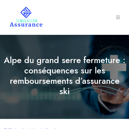
Alpe du grand serre fermeture :
conséquences sur les
remboursements d’assurance
ski