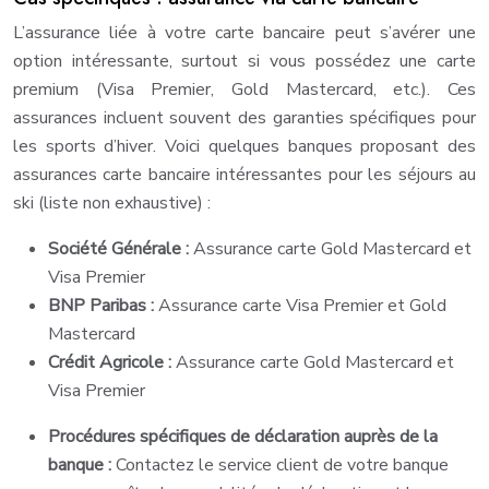
L’assurance liée à votre carte bancaire peut s’avérer une
option intéressante, surtout si vous possédez une carte
premium (Visa Premier, Gold Mastercard, etc.). Ces
assurances incluent souvent des garanties spécifiques pour
les sports d’hiver. Voici quelques banques proposant des
assurances carte bancaire intéressantes pour les séjours au
ski (liste non exhaustive) :
Société Générale :
Assurance carte Gold Mastercard et
Visa Premier
BNP Paribas :
Assurance carte Visa Premier et Gold
Mastercard
Crédit Agricole :
Assurance carte Gold Mastercard et
Visa Premier
Procédures spécifiques de déclaration auprès de la
banque :
Contactez le service client de votre banque