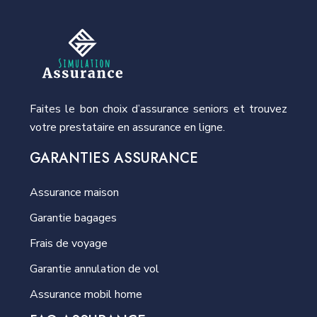
Faites le bon choix d’assurance seniors et trouvez
votre prestataire en assurance en ligne.
GARANTIES ASSURANCE
Assurance maison
Garantie bagages
Frais de voyage
Garantie annulation de vol
Assurance mobil home