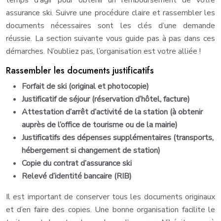
temps d’agir pour obtenir un remboursement de votre
assurance ski. Suivre une procédure claire et rassembler les
documents nécessaires sont les clés d’une demande
réussie. La section suivante vous guide pas à pas dans ces
démarches. N’oubliez pas, l’organisation est votre alliée !
Rassembler les documents justificatifs
Forfait de ski (original et photocopie)
Justificatif de séjour (réservation d’hôtel, facture)
Attestation d’arrêt d’activité de la station (à obtenir
auprès de l’office de tourisme ou de la mairie)
Justificatifs des dépenses supplémentaires (transports,
hébergement si changement de station)
Copie du contrat d’assurance ski
Relevé d’identité bancaire (RIB)
Il est important de conserver tous les documents originaux
et d’en faire des copies. Une bonne organisation facilite le