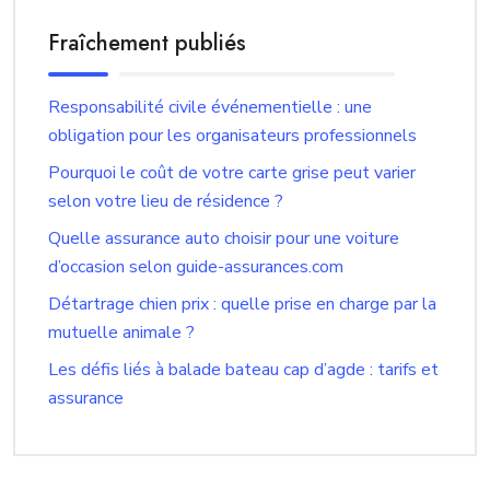
Fraîchement publiés
Responsabilité civile événementielle : une
obligation pour les organisateurs professionnels
Pourquoi le coût de votre carte grise peut varier
selon votre lieu de résidence ?
Quelle assurance auto choisir pour une voiture
d’occasion selon guide-assurances.com
Détartrage chien prix : quelle prise en charge par la
mutuelle animale ?
Les défis liés à balade bateau cap d’agde : tarifs et
assurance