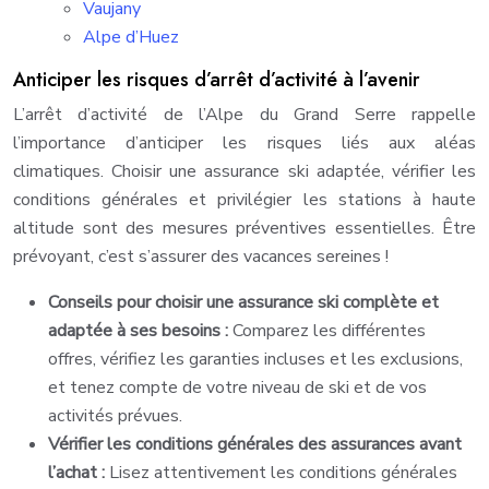
Vaujany
Alpe d’Huez
Anticiper les risques d’arrêt d’activité à l’avenir
L’arrêt d’activité de l’Alpe du Grand Serre rappelle
l’importance d’anticiper les risques liés aux aléas
climatiques. Choisir une assurance ski adaptée, vérifier les
conditions générales et privilégier les stations à haute
altitude sont des mesures préventives essentielles. Être
prévoyant, c’est s’assurer des vacances sereines !
Conseils pour choisir une assurance ski complète et
adaptée à ses besoins :
Comparez les différentes
offres, vérifiez les garanties incluses et les exclusions,
et tenez compte de votre niveau de ski et de vos
activités prévues.
Vérifier les conditions générales des assurances avant
l’achat :
Lisez attentivement les conditions générales