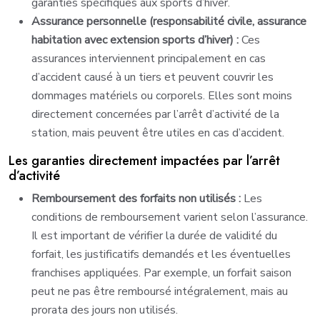
garanties spécifiques aux sports d’hiver.
Assurance personnelle (responsabilité civile, assurance
habitation avec extension sports d’hiver) :
Ces
assurances interviennent principalement en cas
d’accident causé à un tiers et peuvent couvrir les
dommages matériels ou corporels. Elles sont moins
directement concernées par l’arrêt d’activité de la
station, mais peuvent être utiles en cas d’accident.
Les garanties directement impactées par l’arrêt
d’activité
Remboursement des forfaits non utilisés :
Les
conditions de remboursement varient selon l’assurance.
Il est important de vérifier la durée de validité du
forfait, les justificatifs demandés et les éventuelles
franchises appliquées. Par exemple, un forfait saison
peut ne pas être remboursé intégralement, mais au
prorata des jours non utilisés.